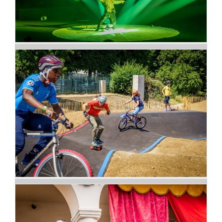
Panaché sport