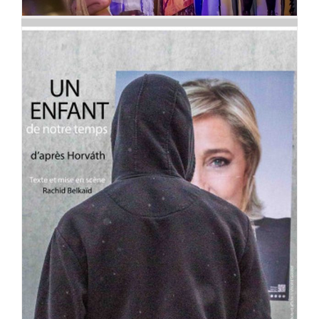
Un enfant de notre temps