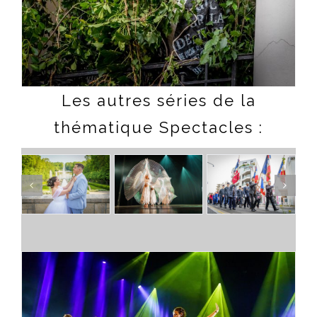
Les autres séries de la
thématique Spectacles :