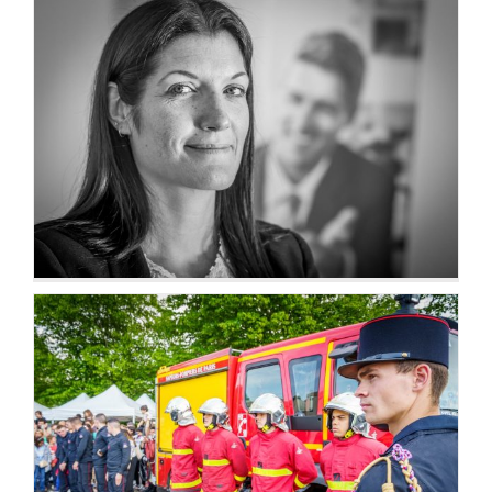
Portraits corporate
Cérémonies, inaugurations