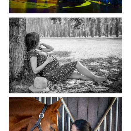
Grossesse & Naissance