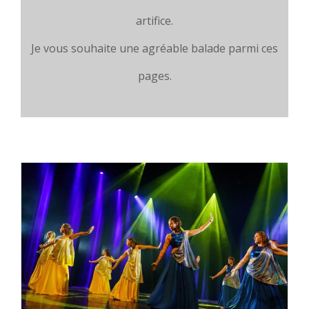
artifice.
Je vous souhaite une agréable balade parmi ces
pages.
Entrez dans la danse !