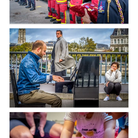
Street Photography