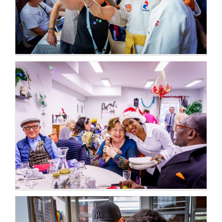
Swing des Seniors