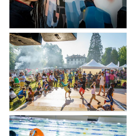
Fêtes en stock