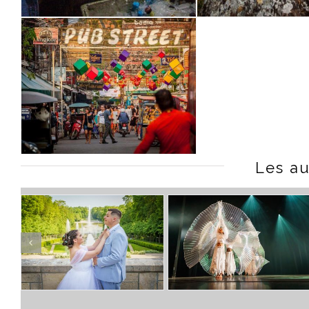
Les au