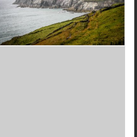
Balade irlandaise