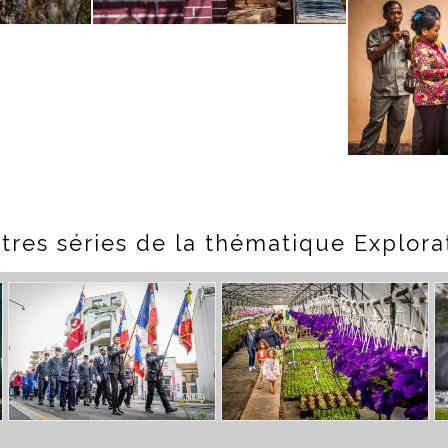
tres séries de la thématique Explorat