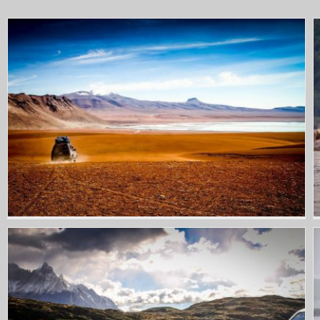
Excursion en Bolivie