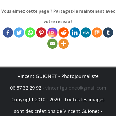
Vous aimez cette page ? Partagez-la maintenant avec
votre réseau !
Vincent GUIONET - Photojournaliste
06 87 32 29 92 -
vincentguionet@gmail.com
Copyright 2010 - 2020 - Toutes les images
sont des créations de Vincent Guionet -