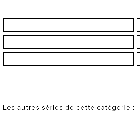
Les autres séries de cette catégorie :