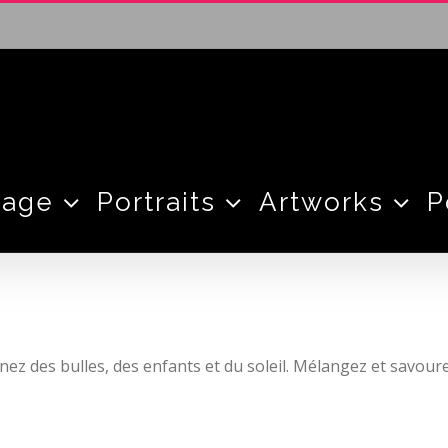
tage
Portraits
Artworks
P
nez des bulles, des enfants et du soleil. Mélangez et savoure