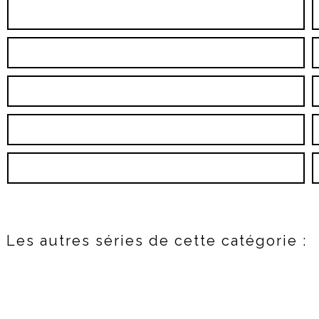
Les autres séries de cette catégorie :