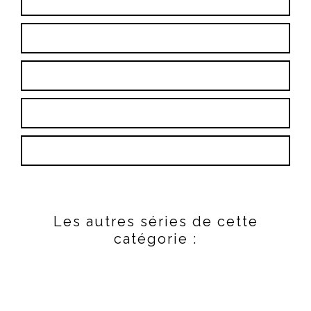
Les autres séries de cette
catégorie :