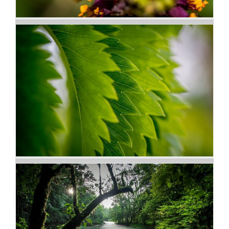
Textures naturelles