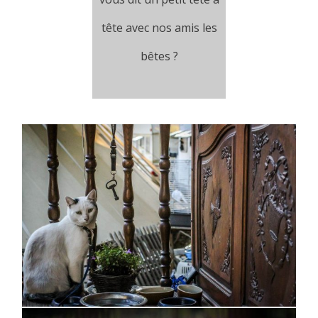
tête avec nos amis les
bêtes ?