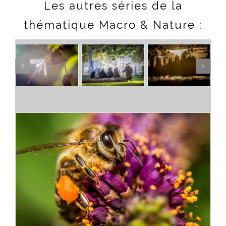
Les autres séries de la
thématique Macro & Nature :
Macro Cosmos