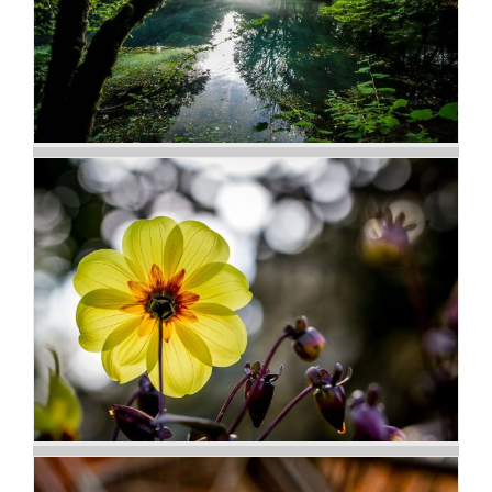
Paysages
Fleurs et couleurs