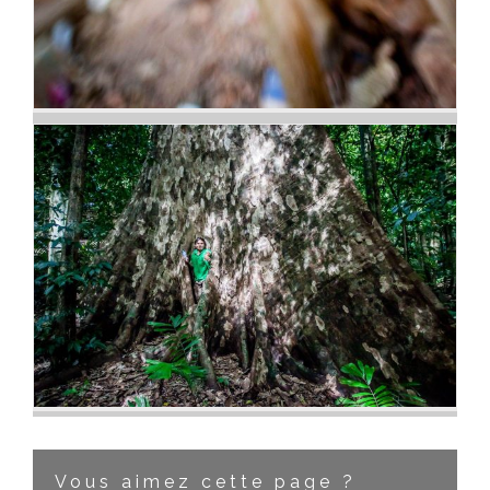
Le cheminement des arbres
Vous aimez cette page ?