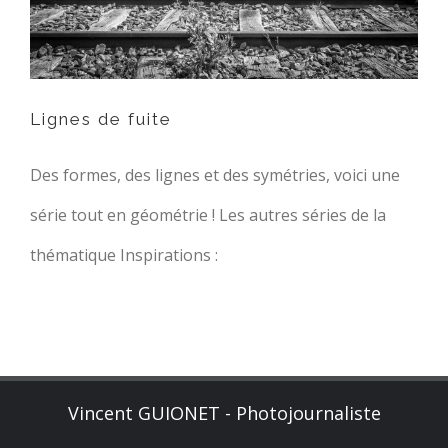
Lignes de fuite
Des formes, des lignes et des symétries, voici une
série tout en géométrie ! Les autres séries de la
thématique Inspirations :
Vincent GUIONET - Photojournaliste