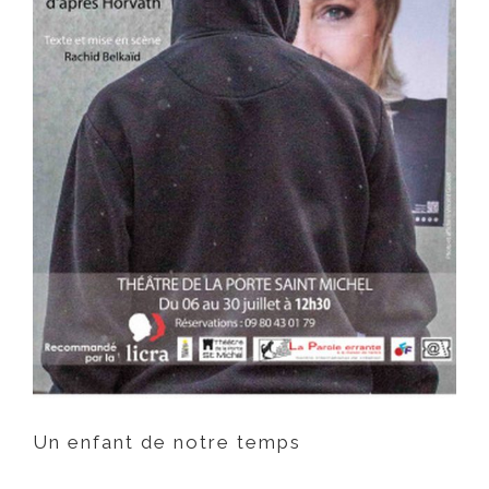
Un enfant de notre temps
Un enfant de notre temps