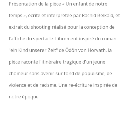
Présentation de la pièce « Un enfant de notre
temps », écrite et interprétée par Rachid Belkaïd, et
extrait du shooting réalisé pour la conception de
l’affiche du spectacle. Librement inspiré du roman
"ein Kind unserer Zeit" de Ödön von Horvath, la
pièce raconte l'itinéraire tragique d'un jeune
chômeur sans avenir sur fond de populisme, de
violence et de racisme. Une re-écriture inspirée de
notre époque