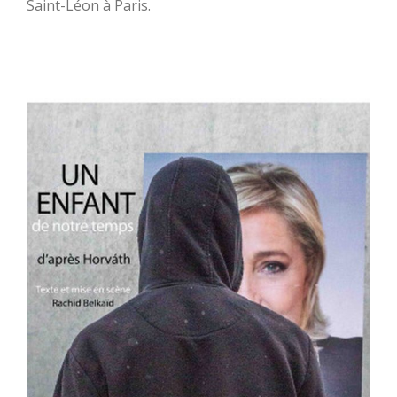
Saint-Léon à Paris.
Un enfant de notre temps