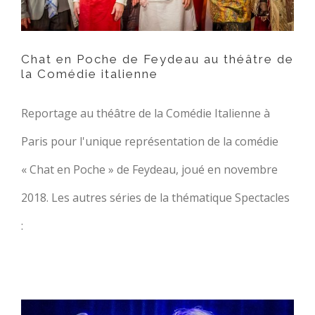
Chat en Poche de Feydeau au théâtre de
la Comédie italienne
Reportage au théâtre de la Comédie Italienne à
Paris pour l'unique représentation de la comédie
« Chat en Poche » de Feydeau, joué en novembre
2018. Les autres séries de la thématique Spectacles
: