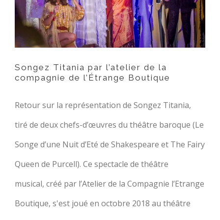
Songez Titania par l’atelier de la
compagnie de l’Étrange Boutique
Retour sur la représentation de Songez Titania,
tiré de deux chefs-d’œuvres du théâtre baroque (Le
Songe d’une Nuit d’Eté de Shakespeare et The Fairy
Queen de Purcell). Ce spectacle de théâtre
musical, créé par l’Atelier de la Compagnie l’Etrange
Boutique, s'est joué en octobre 2018 au théâtre