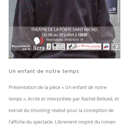
Un enfant de notre temps
Présentation de la pièce « Un enfant de notre
temps », écrite et interprétée par Rachid Belkaïd, et
extrait du shooting réalisé pour la conception de
l’affiche du spectacle. Librement inspiré du roman