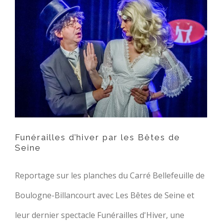
Funérailles d’hiver par les
Bêtes de Seine
Funérailles d’hiver par les Bêtes de
Seine
Reportage sur les planches du Carré Bellefeuille de
Boulogne-Billancourt avec Les Bêtes de Seine et
leur dernier spectacle Funérailles d'Hiver, une