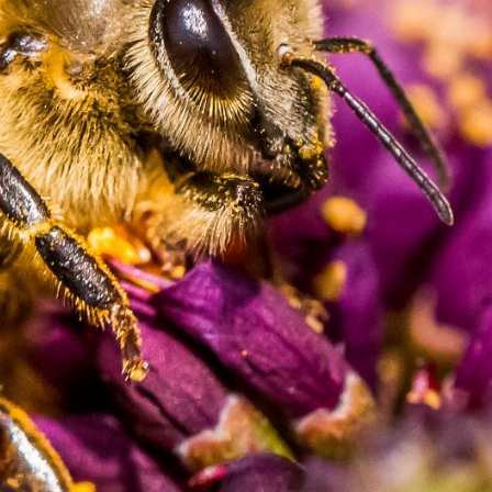
Macro Cosmos