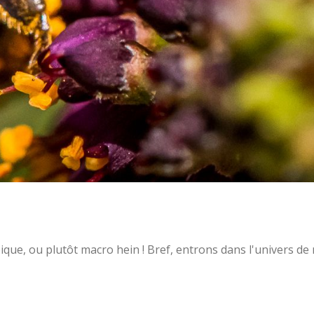
ique, ou plutôt macro hein ! Bref, entrons dans l'univers d