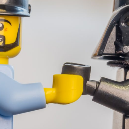
Portraits miniatures