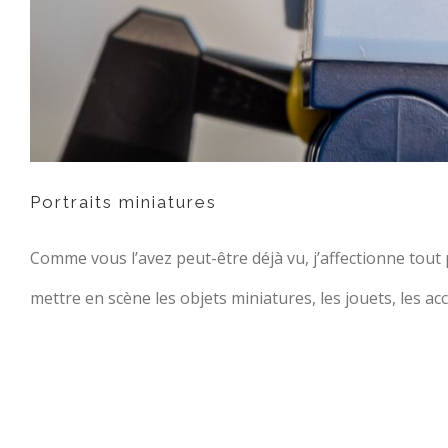
Portraits miniatures
Comme vous l’avez peut-être déjà vu, j’affectionne tout 
mettre en scène les objets miniatures, les jouets, les a