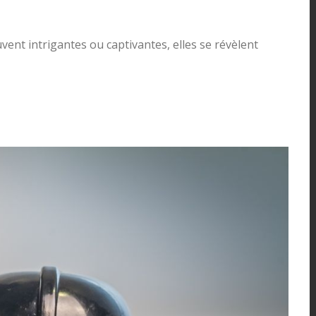
ent intrigantes ou captivantes, elles se révèlent