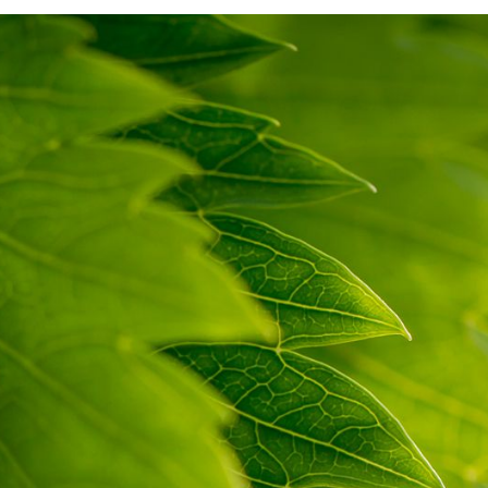
Textures naturelles