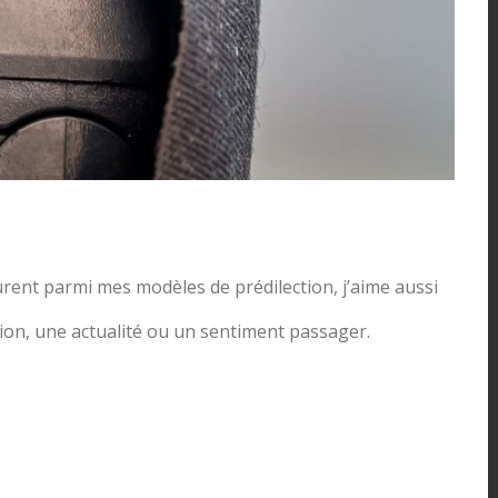
urent parmi mes modèles de prédilection, j’aime aussi
tion, une actualité ou un sentiment passager.