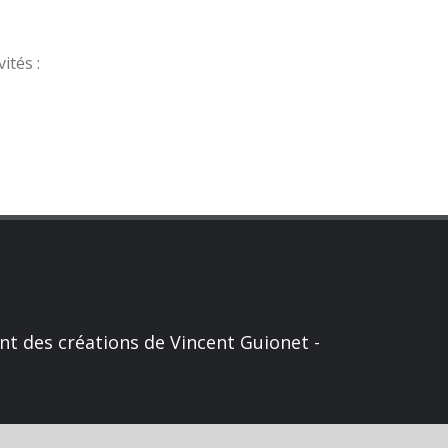
ités :
nt des créations de Vincent Guionet -