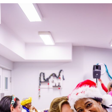
Swing des Seniors