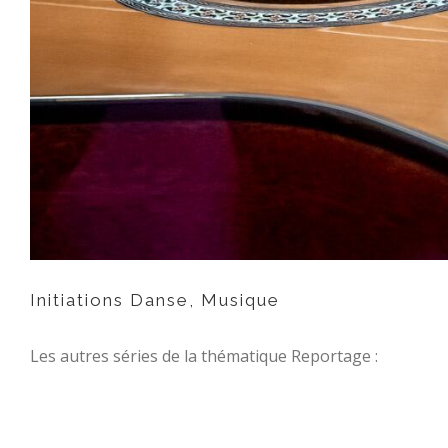
Initiations Danse, Musique
Les autres séries de la thématique Reportage :