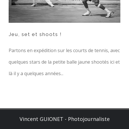
Jeu, set et shoots !
Partons en expédition sur les courts de tennis, avec
quelques stars de la petite balle jaune shootés ici et
là il y a quelques années...
Vincent GUIONET - Photojournaliste