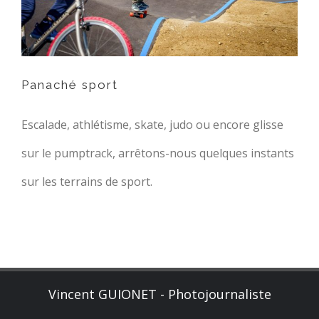
Panaché sport
Escalade, athlétisme, skate, judo ou encore glisse
sur le pumptrack, arrêtons-nous quelques instants
sur les terrains de sport.
Vincent GUIONET - Photojournaliste