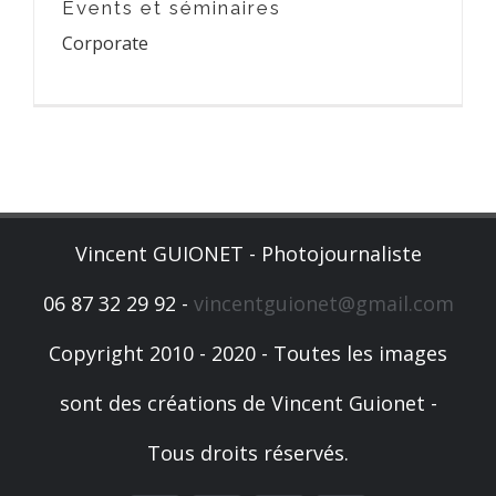
Events et séminaires
Corporate
Vincent GUIONET - Photojournaliste
06 87 32 29 92 -
vincentguionet@gmail.com
Copyright 2010 - 2020 - Toutes les images
sont des créations de Vincent Guionet -
Tous droits réservés.