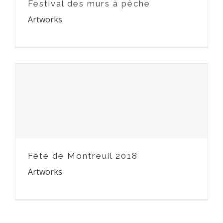
Festival des murs à pêche
Artworks
Fête de Montreuil 2018
Fête de Montreuil 2018
Artworks