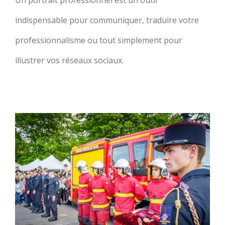
indispensable pour communiquer, traduire votre
professionnalisme ou tout simplement pour
illustrer vos réseaux sociaux.
Cérémonies, inaugurations