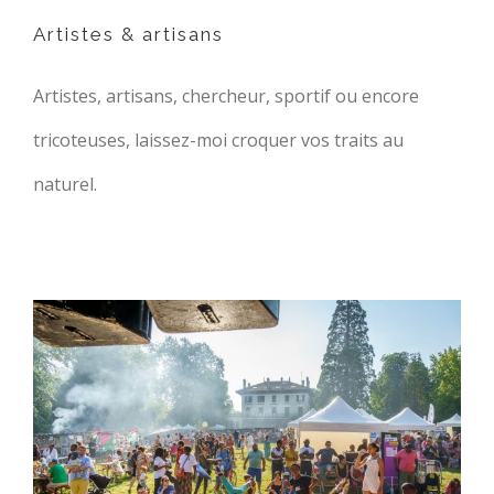
Artistes & artisans
Artistes, artisans, chercheur, sportif ou encore
tricoteuses, laissez-moi croquer vos traits au
naturel.
Fêtes en stock