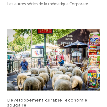
Les autres séries de la thématique Corporate
Développement durable,
économie solidaire
Développement durable, économie
solidaire