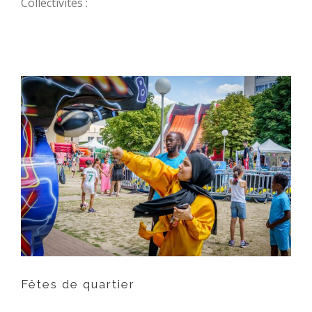
Collectivités :
Fêtes de quartier
Fêtes de quartier