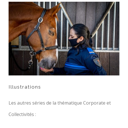
Illustrations
Illustrations
Les autres séries de la thématique Corporate et
Collectivités :