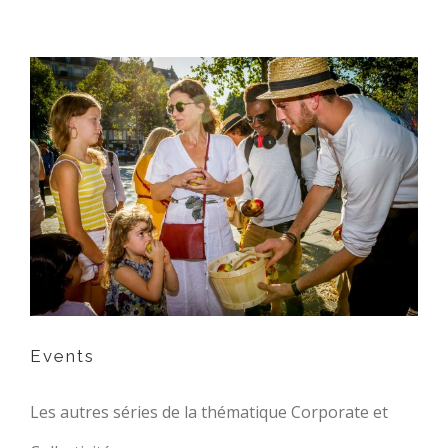
Events
Events
Les autres séries de la thématique Corporate et