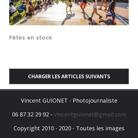
Fêtes en stock
CHARGER LES ARTICLES SUIVANTS
Vincent GUIONET - Photojournaliste
06 87 32 29 92 -
vincentguionet@gmail.com
Copyright 2010 - 2020 - Toutes les images