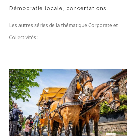
Démocratie locale, concertations
Les autres séries de la thématique Corporate et
Collectivités :
Vernissages, portes ouvertes