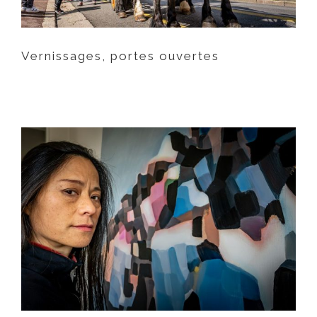
Vernissages, portes ouvertes
Artistes & artisans